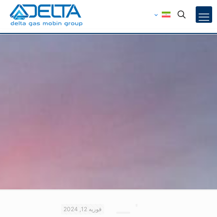
فوریه 12, 2024