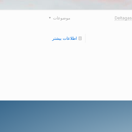
Deltaga
موضوعات
اطلاعات بیشتر