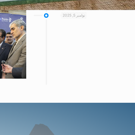
نوامبر 5, 2025