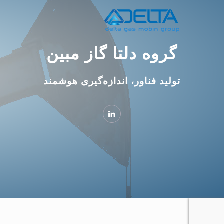
گروه دلتا گاز مبین
تولید فناور، اندازه‌گیری هوشمند