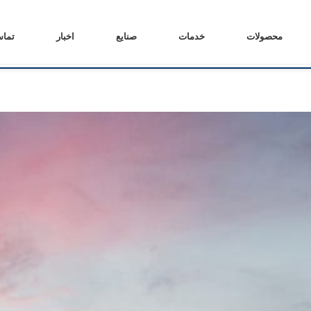
محصولات
خدمات
صنایع
اخبار
تماس