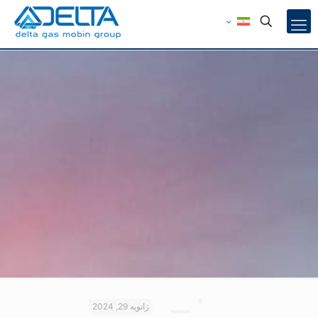
ژانویه 29, 2024