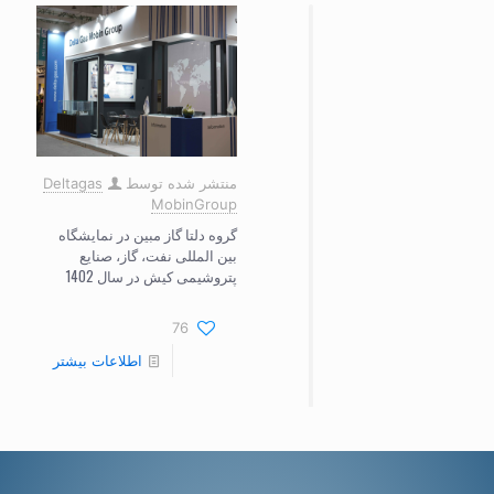
منتشر شده توسط
Deltagas
MobinGroup
گروه دلتا گاز مبین در نمایشگاه
بین المللی نفت، گاز، صنایع
پتروشیمی کیش در سال 1402
76
اطلاعات بیشتر