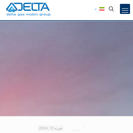
فوریه 12, 2024