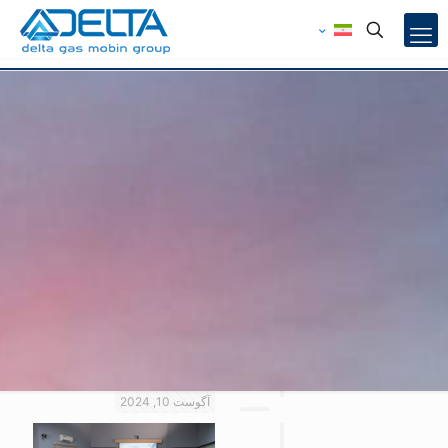
آگوست 10, 2024