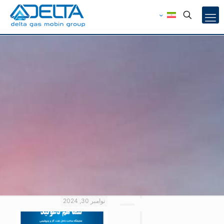
نوامبر 30, 2024