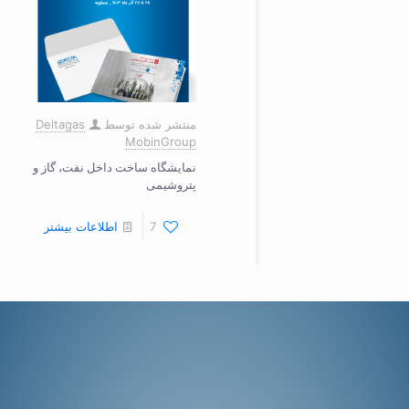
منتشر شده توسط
Deltagas
MobinGroup
نمایشگاه ساخت داخل نفت، گاز و
پتروشیمی
7
اطلاعات بیشتر