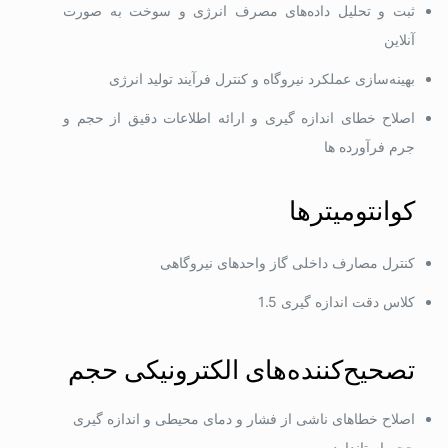
ثبت و تحلیل داده‌های مصرف انرژی و سوخت به صورت
آنلاین
بهینه‌سازی عملکرد نیروگاه و کنترل فرآیند تولید انرژی
اصلاح خطای اندازه گیری و ارائه اطلاعات دقیق از حجم و
جرم فرآورده ها
کوانتومیترها
کنترل مصارف داخلی گاز واحدهای نیروگاهی
کلاس دقت اندازه گیری 1.5
تصحیح‌کننده‌های الکترونیکی حجم
اصلاح خطاهای ناشی از فشار و دمای محیطی و اندازه گیری
حجم استاندارد