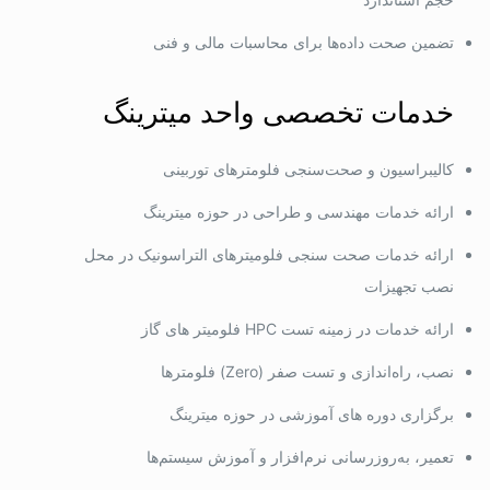
تضمین صحت داده‌ها برای محاسبات مالی و فنی
خدمات تخصصی واحد میترینگ
کالیبراسیون و صحت‌سنجی فلومترهای توربینی
ارائه خدمات مهندسی و طراحی در حوزه میترینگ
ارائه خدمات صحت سنجی فلومیترهای التراسونیک در محل
نصب تجهیزات
ارائه خدمات در زمینه تست HPC فلومیتر های گاز
نصب، راه‌اندازی و تست صفر (Zero) فلومترها
برگزاری دوره های آموزشی در حوزه میترینگ
تعمیر، به‌روزرسانی نرم‌افزار و آموزش سیستم‌ها