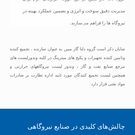
مدیریت دقیق سوخت و انرژی و تضمین عملکرد بهینه در
نیروگاه ها را فراهم می‌سازند.
شایان ذکر است گروه دلتا گاز مبین به عنوان سازنده ، تجمیع کننده
وتامین کننده تجهیزات و پکیج های میترینگ در کلیه وندورلیست های
مرجع صنایع نفت و گاز ، وندور لیست نیروگاههای حرارتی و
همچنین لیست تجمیع کنندگان مورد تایید اداره نظارت بر صادرات
مواد نفتی قرار دارد.
چالش‌های کلیدی در صنایع نیروگاهی