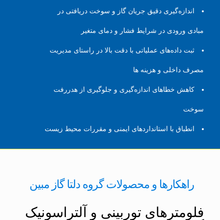
اندازه‌گیری دقیق جریان گاز و سوخت دریافتی در
مبادی ورودی در شرایط فشار و دمای متغیر
ثبت داده‌های عملیاتی با دقت بالا در راستای مدیریت
مصرف داخلی و هزینه ها
کاهش خطاهای اندازه‌گیری و جلوگیری از هدررفت
سوخت
انطباق با استانداردهای ایمنی و مقررات محیط زیست
راهکارها و محصولات گروه دلتا گاز مبین
فلومترهای توربینی و آلتراسونیک