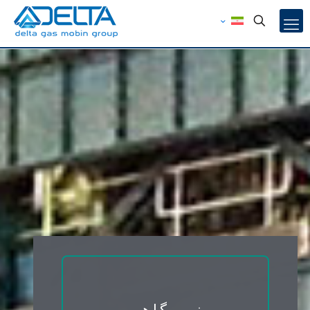
نیروگاهی