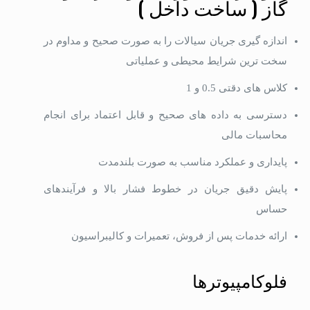
گاز ( ساخت داخل )
اندازه گیری جریان سیالات را به صورت صحیح و مداوم در
سخت ترین شرایط محیطی و عملیاتی
کلاس های دقتی 0.5 و 1
دسترسی به داده های صحیح و قابل اعتماد برای انجام
محاسبات مالی
پایداری و عملکرد مناسب به صورت بلندمدت
پایش دقیق جریان در خطوط فشار بالا و فرآیندهای
حساس
ارائه خدمات پس از فروش، تعمیرات و کالیبراسیون
فلوکامپیوترها